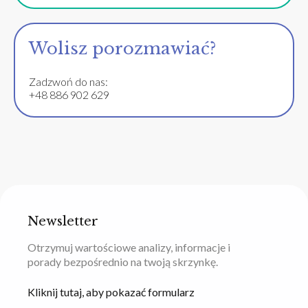
Wolisz porozmawiać?
Zadzwoń do nas:
+48 886 902 629
Newsletter
Otrzymuj wartościowe analizy, informacje i
porady bezpośrednio na twoją skrzynkę.
Kliknij tutaj, aby pokazać formularz