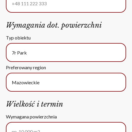
Wymagania dot. powierzchni
Typ obiektu
Preferowany region
Wielkość i termin
Wymagana powierzchnia