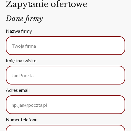
Zapytanie ofertowe
Dane firmy
Nazwa firmy
Imię i nazwisko
Adres email
Numer telefonu