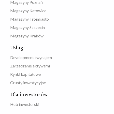
Magazyny Poznań
Magazyny Katowice
Magazyny Trójmiasto
Magazyny Szczecin
Magazyny Kraków
Usługi
Development i wynajem
Zarządzanie aktywami
Rynki kapitałowe
Grunty inwestycyjne
Dla inwestorów
Hub inwestorski