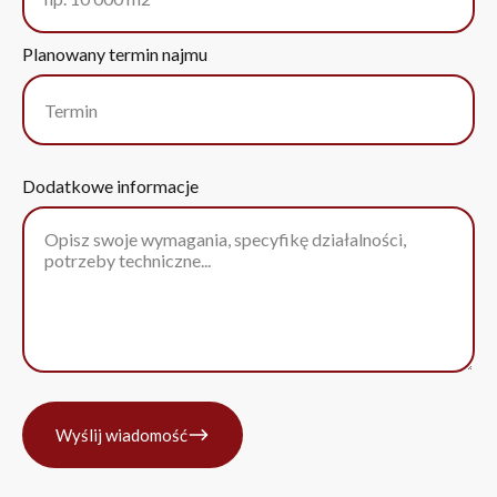
Planowany termin najmu
Dodatkowe informacje
Wyślij wiadomość